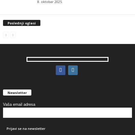
8. oktobar 2025.
Poslednji oglasi
Newsletter
Vaša email adresa