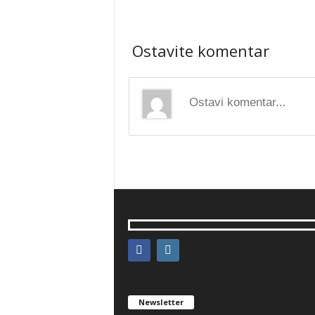
Ostavite komentar
Newsletter