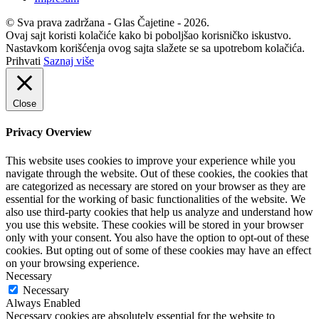
© Sva prava zadržana - Glas Čajetine - 2026.
Ovaj sajt koristi kolačiće kako bi poboljšao korisničko iskustvo.
Nastavkom korišćenja ovog sajta slažete se sa upotrebom kolačića.
Prihvati
Saznaj više
Close
Privacy Overview
This website uses cookies to improve your experience while you
navigate through the website. Out of these cookies, the cookies that
are categorized as necessary are stored on your browser as they are
essential for the working of basic functionalities of the website. We
also use third-party cookies that help us analyze and understand how
you use this website. These cookies will be stored in your browser
only with your consent. You also have the option to opt-out of these
cookies. But opting out of some of these cookies may have an effect
on your browsing experience.
Necessary
Necessary
Always Enabled
Necessary cookies are absolutely essential for the website to