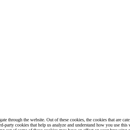
te through the website. Out of these cookies, the cookies that are cate
hird-party cookies that help us analyze and understand how you use this