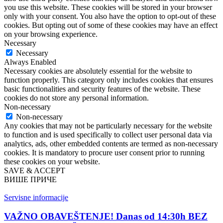
you use this website. These cookies will be stored in your browser
only with your consent. You also have the option to opt-out of these
cookies. But opting out of some of these cookies may have an effect
on your browsing experience.
Necessary
Necessary
Always Enabled
Necessary cookies are absolutely essential for the website to
function properly. This category only includes cookies that ensures
basic functionalities and security features of the website. These
cookies do not store any personal information.
Non-necessary
Non-necessary
Any cookies that may not be particularly necessary for the website
to function and is used specifically to collect user personal data via
analytics, ads, other embedded contents are termed as non-necessary
cookies. It is mandatory to procure user consent prior to running
these cookies on your website.
SAVE & ACCEPT
ВИШЕ ПРИЧЕ
Servisne informacije
VAŽNO OBAVEŠTENJE! Danas od 14:30h BEZ