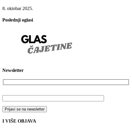
8. oktobar 2025.
Poslednji oglasi
Newsletter
Vaša email adresa
I VIŠE OBJAVA