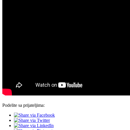
Podelite sa prijateljima: