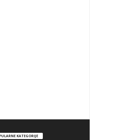
PULARNE KATEGORIJE