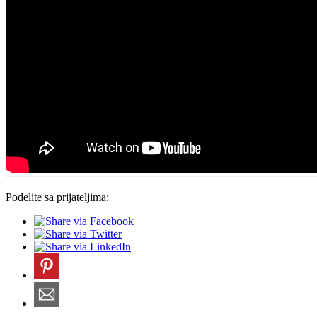
Podelite sa prijateljima: