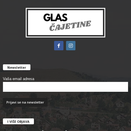
Newsletter
Vaša email adresa
I VIŠE OBJAVA