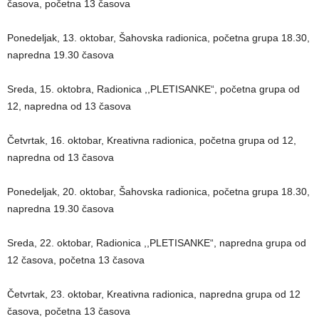
časova, početna 13 časova
Ponedeljak, 13. oktobar, Šahovska radionica, početna grupa 18.30,
napredna 19.30 časova
Sreda, 15. oktobra, Radionica ,,PLETISANKE“, početna grupa od
12, napredna od 13 časova
Četvrtak, 16. oktobar, Kreativna radionica, početna grupa od 12,
napredna od 13 časova
Ponedeljak, 20. oktobar, Šahovska radionica, početna grupa 18.30,
napredna 19.30 časova
Sreda, 22. oktobar, Radionica ,,PLETISANKE“, napredna grupa od
12 časova, početna 13 časova
Četvrtak, 23. oktobar, Kreativna radionica, napredna grupa od 12
časova, početna 13 časova