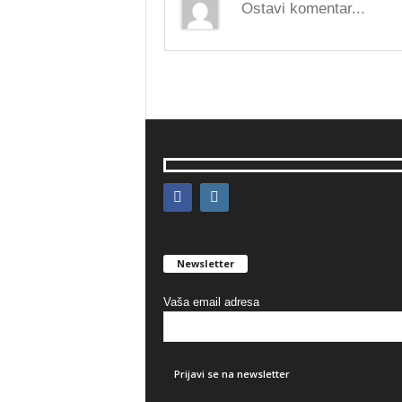
Newsletter
Vaša email adresa