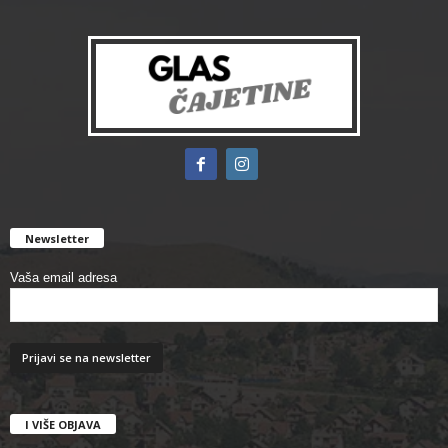
Newsletter
Vaša email adresa
I VIŠE OBJAVA