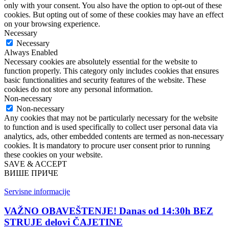
only with your consent. You also have the option to opt-out of these
cookies. But opting out of some of these cookies may have an effect
on your browsing experience.
Necessary
Necessary
Always Enabled
Necessary cookies are absolutely essential for the website to
function properly. This category only includes cookies that ensures
basic functionalities and security features of the website. These
cookies do not store any personal information.
Non-necessary
Non-necessary
Any cookies that may not be particularly necessary for the website
to function and is used specifically to collect user personal data via
analytics, ads, other embedded contents are termed as non-necessary
cookies. It is mandatory to procure user consent prior to running
these cookies on your website.
SAVE & ACCEPT
ВИШЕ ПРИЧЕ
Servisne informacije
VAŽNO OBAVEŠTENJE! Danas od 14:30h BEZ
STRUJE delovi ČAJETINE