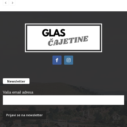
Newsletter
Vaša email adresa