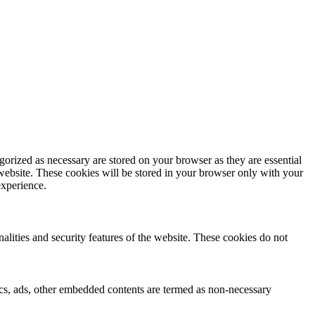
gorized as necessary are stored on your browser as they are essential
 website. These cookies will be stored in your browser only with your
experience.
nalities and security features of the website. These cookies do not
ytics, ads, other embedded contents are termed as non-necessary