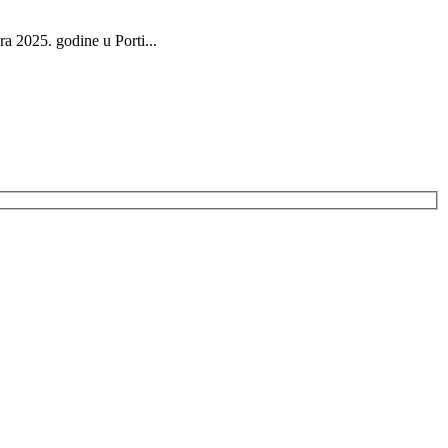
ra 2025. godine u Porti...