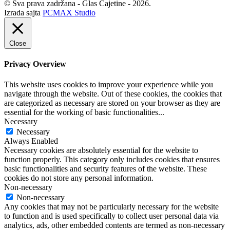
© Sva prava zadržana - Glas Čajetine - 2026.
Izrada sajta
PCMAX Studio
Close
Privacy Overview
This website uses cookies to improve your experience while you
navigate through the website. Out of these cookies, the cookies that
are categorized as necessary are stored on your browser as they are
essential for the working of basic functionalities
...
Necessary
Necessary
Always Enabled
Necessary cookies are absolutely essential for the website to
function properly. This category only includes cookies that ensures
basic functionalities and security features of the website. These
cookies do not store any personal information.
Non-necessary
Non-necessary
Any cookies that may not be particularly necessary for the website
to function and is used specifically to collect user personal data via
analytics, ads, other embedded contents are termed as non-necessary