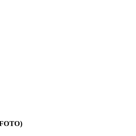
O-FOTO)