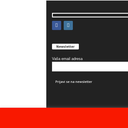
Newsletter
Vaša email adresa