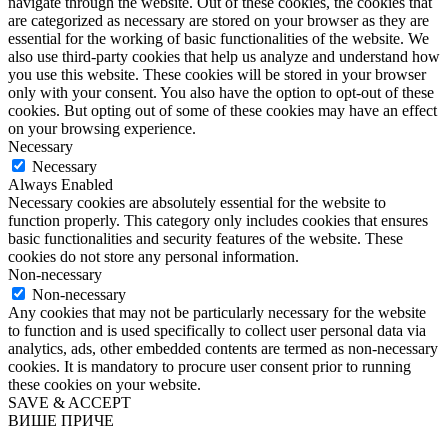
navigate through the website. Out of these cookies, the cookies that
are categorized as necessary are stored on your browser as they are
essential for the working of basic functionalities of the website. We
also use third-party cookies that help us analyze and understand how
you use this website. These cookies will be stored in your browser
only with your consent. You also have the option to opt-out of these
cookies. But opting out of some of these cookies may have an effect
on your browsing experience.
Necessary
Necessary
Always Enabled
Necessary cookies are absolutely essential for the website to
function properly. This category only includes cookies that ensures
basic functionalities and security features of the website. These
cookies do not store any personal information.
Non-necessary
Non-necessary
Any cookies that may not be particularly necessary for the website
to function and is used specifically to collect user personal data via
analytics, ads, other embedded contents are termed as non-necessary
cookies. It is mandatory to procure user consent prior to running
these cookies on your website.
SAVE & ACCEPT
ВИШЕ ПРИЧЕ