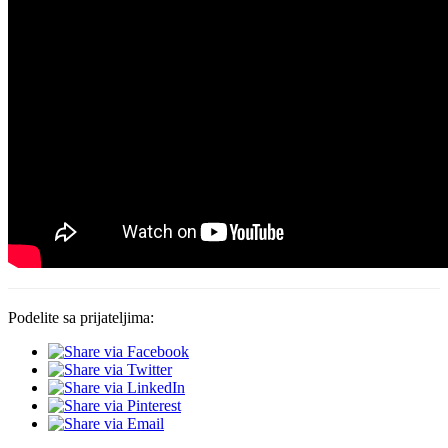
Podelite sa prijateljima: