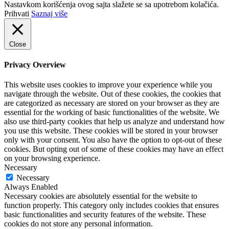
Nastavkom korišćenja ovog sajta slažete se sa upotrebom kolačića.
Prihvati
Saznaj više
Close
Privacy Overview
This website uses cookies to improve your experience while you
navigate through the website. Out of these cookies, the cookies that
are categorized as necessary are stored on your browser as they are
essential for the working of basic functionalities of the website. We
also use third-party cookies that help us analyze and understand how
you use this website. These cookies will be stored in your browser
only with your consent. You also have the option to opt-out of these
cookies. But opting out of some of these cookies may have an effect
on your browsing experience.
Necessary
Necessary
Always Enabled
Necessary cookies are absolutely essential for the website to
function properly. This category only includes cookies that ensures
basic functionalities and security features of the website. These
cookies do not store any personal information.