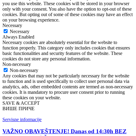
you use this website. These cookies will be stored in your browser
only with your consent. You also have the option to opt-out of these
cookies. But opting out of some of these cookies may have an effect
on your browsing experience.
Necessary
Necessary
Always Enabled
Necessary cookies are absolutely essential for the website to
function properly. This category only includes cookies that ensures
basic functionalities and security features of the website. These
cookies do not store any personal information.
Non-necessary
Non-necessary
Any cookies that may not be particularly necessary for the website
to function and is used specifically to collect user personal data via
analytics, ads, other embedded contents are termed as non-necessary
cookies. It is mandatory to procure user consent prior to running
these cookies on your website.
SAVE & ACCEPT
ВИШЕ ПРИЧЕ
Servisne informacije
VAŽNO OBAVEŠTENJE! Danas od 14:30h BEZ