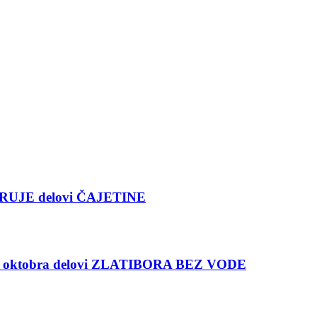
RUJE delovi ČAJETINE
oktobra delovi ZLATIBORA BEZ VODE