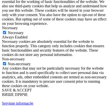
essential for the working of basic functionalities of the website. We
also use third-party cookies that help us analyze and understand how
you use this website. These cookies will be stored in your browser
only with your consent. You also have the option to opt-out of these
cookies. But opting out of some of these cookies may have an effect
on your browsing experience.
Necessary
Necessary
Always Enabled
Necessary cookies are absolutely essential for the website to
function properly. This category only includes cookies that ensures
basic functionalities and security features of the website. These
cookies do not store any personal information.
Non-necessary
Non-necessary
Any cookies that may not be particularly necessary for the website
to function and is used specifically to collect user personal data via
analytics, ads, other embedded contents are termed as non-necessary
cookies. It is mandatory to procure user consent prior to running
these cookies on your website.
SAVE & ACCEPT
ВИШЕ ПРИЧЕ
Servisne informacije