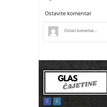
Ostavite komentar