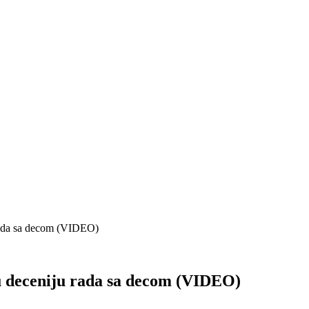
 rada sa decom (VIDEO)
u deceniju rada sa decom (VIDEO)