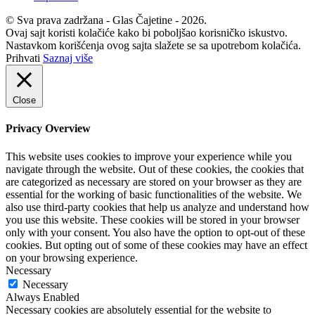
© Sva prava zadržana - Glas Čajetine - 2026.
Ovaj sajt koristi kolačiće kako bi poboljšao korisničko iskustvo.
Nastavkom korišćenja ovog sajta slažete se sa upotrebom kolačića.
Prihvati
Saznaj više
Close
Privacy Overview
This website uses cookies to improve your experience while you
navigate through the website. Out of these cookies, the cookies that
are categorized as necessary are stored on your browser as they are
essential for the working of basic functionalities of the website. We
also use third-party cookies that help us analyze and understand how
you use this website. These cookies will be stored in your browser
only with your consent. You also have the option to opt-out of these
cookies. But opting out of some of these cookies may have an effect
on your browsing experience.
Necessary
Necessary
Always Enabled
Necessary cookies are absolutely essential for the website to