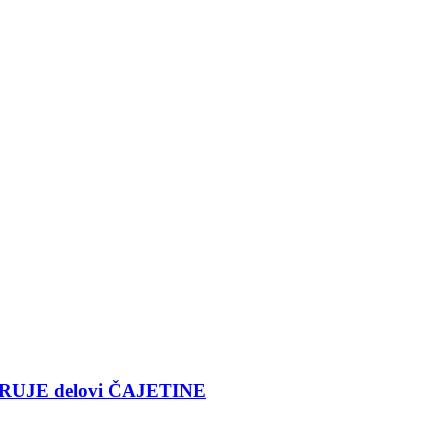
RUJE delovi ČAJETINE