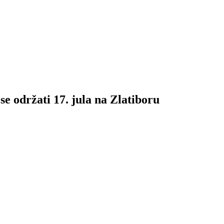
 održati 17. jula na Zlatiboru