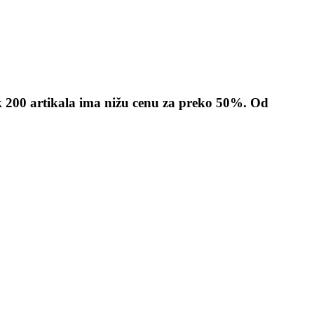
k 200 artikala ima nižu cenu za preko 50%. Od