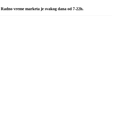
7. Radno vreme marketa je svakog dana od 7-22h.