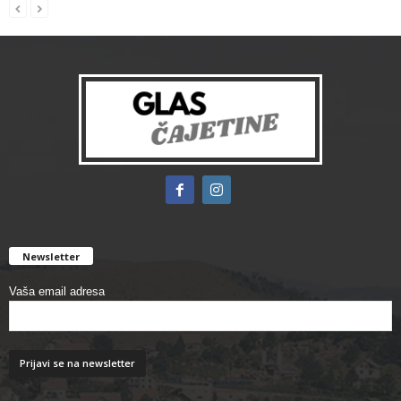
Newsletter
Vaša email adresa