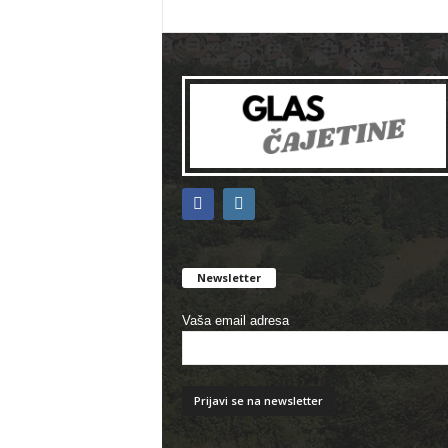
Newsletter
Vaša email adresa