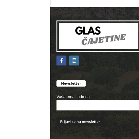
Newsletter
Vaša email adresa