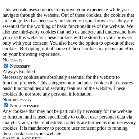
This website uses cookies to improve your experience while you
navigate through the website. Out of these cookies, the cookies that
are categorized as necessary are stored on your browser as they are
essential for the working of basic functionalities of the website. We
also use third-party cookies that help us analyze and understand how
you use this website. These cookies will be stored in your browser
only with your consent. You also have the option to opt-out of these
cookies. But opting out of some of these cookies may have an effect
on your browsing experience.
Necessary
Necessary
Always Enabled
Necessary cookies are absolutely essential for the website to
function properly. This category only includes cookies that ensures
basic functionalities and security features of the website. These
cookies do not store any personal information.
Non-necessary
Non-necessary
Any cookies that may not be particularly necessary for the website
to function and is used specifically to collect user personal data via
analytics, ads, other embedded contents are termed as non-necessary
cookies. It is mandatory to procure user consent prior to running
these cookies on your website.