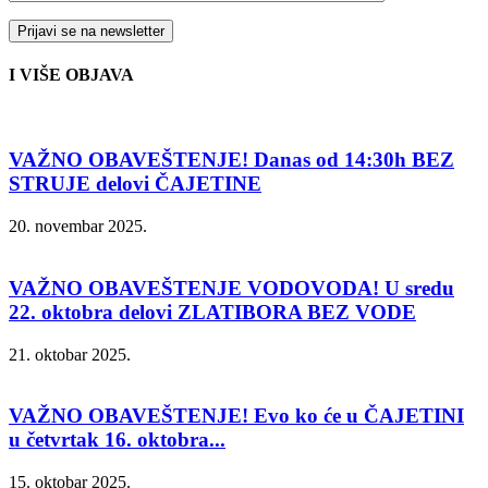
I VIŠE OBJAVA
VAŽNO OBAVEŠTENJE! Danas od 14:30h BEZ
STRUJE delovi ČAJETINE
20. novembar 2025.
VAŽNO OBAVEŠTENJE VODOVODA! U sredu
22. oktobra delovi ZLATIBORA BEZ VODE
21. oktobar 2025.
VAŽNO OBAVEŠTENJE! Evo ko će u ČAJETINI
u četvrtak 16. oktobra...
15. oktobar 2025.