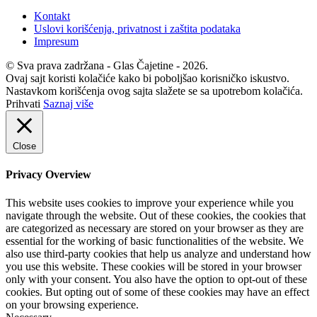
Kontakt
Uslovi korišćenja, privatnost i zaštita podataka
Impresum
© Sva prava zadržana - Glas Čajetine - 2026.
Ovaj sajt koristi kolačiće kako bi poboljšao korisničko iskustvo.
Nastavkom korišćenja ovog sajta slažete se sa upotrebom kolačića.
Prihvati
Saznaj više
Close
Privacy Overview
This website uses cookies to improve your experience while you
navigate through the website. Out of these cookies, the cookies that
are categorized as necessary are stored on your browser as they are
essential for the working of basic functionalities of the website. We
also use third-party cookies that help us analyze and understand how
you use this website. These cookies will be stored in your browser
only with your consent. You also have the option to opt-out of these
cookies. But opting out of some of these cookies may have an effect
on your browsing experience.