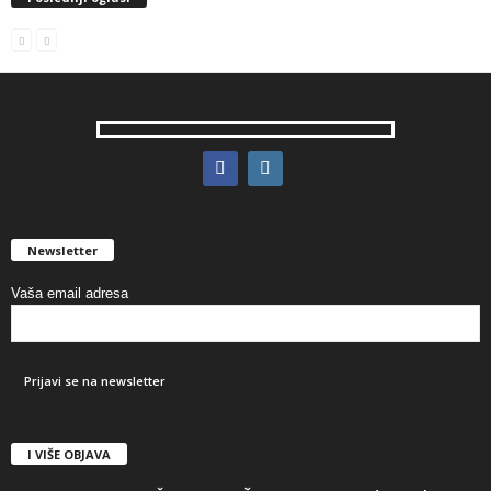
Newsletter
Vaša email adresa
I VIŠE OBJAVA