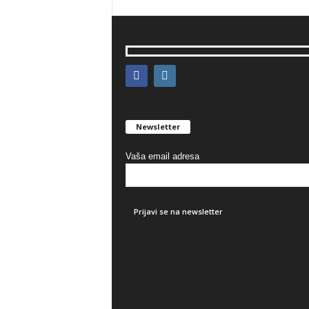
Newsletter
Vaša email adresa