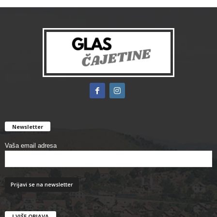
Newsletter
Vaša email adresa
I VIŠE OBJAVA