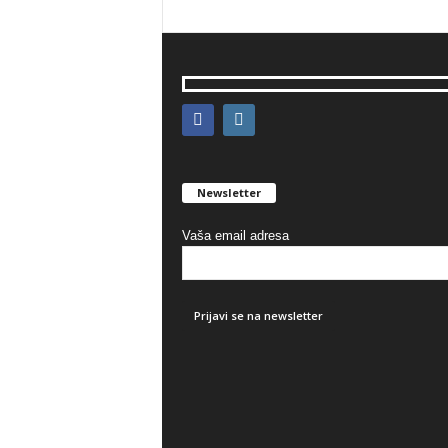
Newsletter
Vaša email adresa