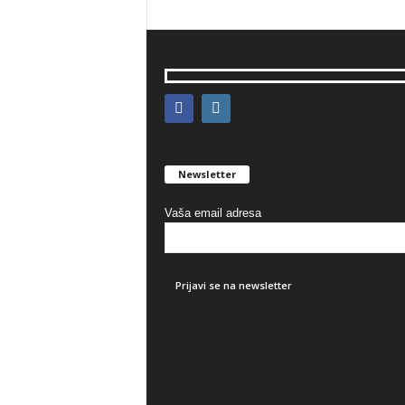
Newsletter
Vaša email adresa