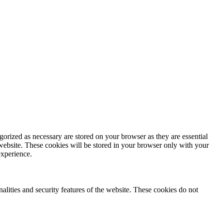
gorized as necessary are stored on your browser as they are essential
 website. These cookies will be stored in your browser only with your
experience.
nalities and security features of the website. These cookies do not