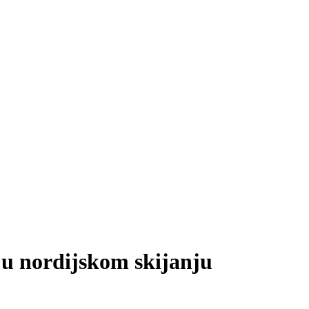
 u nordijskom skijanju