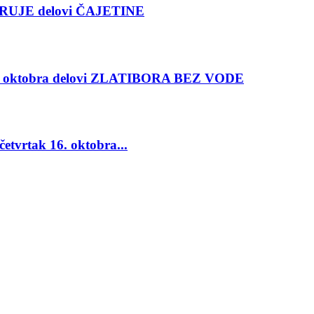
RUJE delovi ČAJETINE
oktobra delovi ZLATIBORA BEZ VODE
vrtak 16. oktobra...