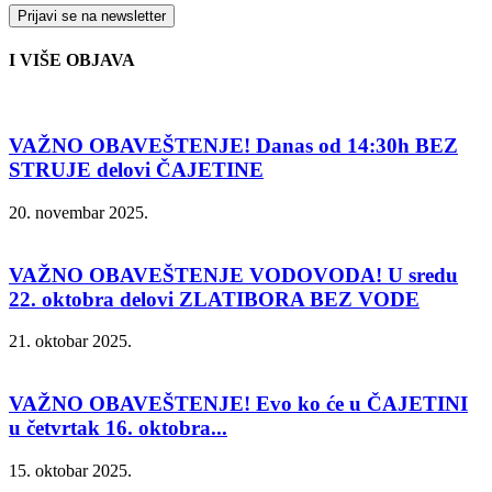
I VIŠE OBJAVA
VAŽNO OBAVEŠTENJE! Danas od 14:30h BEZ
STRUJE delovi ČAJETINE
20. novembar 2025.
VAŽNO OBAVEŠTENJE VODOVODA! U sredu
22. oktobra delovi ZLATIBORA BEZ VODE
21. oktobar 2025.
VAŽNO OBAVEŠTENJE! Evo ko će u ČAJETINI
u četvrtak 16. oktobra...
15. oktobar 2025.