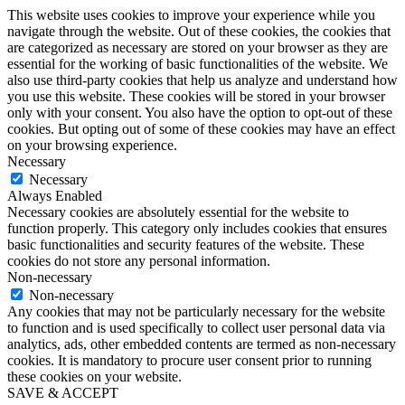
This website uses cookies to improve your experience while you
navigate through the website. Out of these cookies, the cookies that
are categorized as necessary are stored on your browser as they are
essential for the working of basic functionalities of the website. We
also use third-party cookies that help us analyze and understand how
you use this website. These cookies will be stored in your browser
only with your consent. You also have the option to opt-out of these
cookies. But opting out of some of these cookies may have an effect
on your browsing experience.
Necessary
Necessary
Always Enabled
Necessary cookies are absolutely essential for the website to
function properly. This category only includes cookies that ensures
basic functionalities and security features of the website. These
cookies do not store any personal information.
Non-necessary
Non-necessary
Any cookies that may not be particularly necessary for the website
to function and is used specifically to collect user personal data via
analytics, ads, other embedded contents are termed as non-necessary
cookies. It is mandatory to procure user consent prior to running
these cookies on your website.
SAVE & ACCEPT