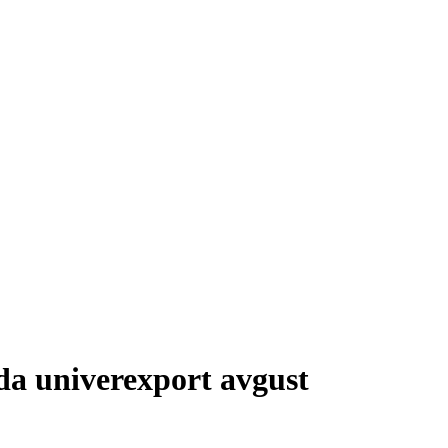
da univerexport avgust