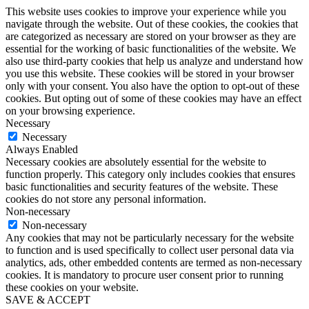
This website uses cookies to improve your experience while you
navigate through the website. Out of these cookies, the cookies that
are categorized as necessary are stored on your browser as they are
essential for the working of basic functionalities of the website. We
also use third-party cookies that help us analyze and understand how
you use this website. These cookies will be stored in your browser
only with your consent. You also have the option to opt-out of these
cookies. But opting out of some of these cookies may have an effect
on your browsing experience.
Necessary
Necessary
Always Enabled
Necessary cookies are absolutely essential for the website to
function properly. This category only includes cookies that ensures
basic functionalities and security features of the website. These
cookies do not store any personal information.
Non-necessary
Non-necessary
Any cookies that may not be particularly necessary for the website
to function and is used specifically to collect user personal data via
analytics, ads, other embedded contents are termed as non-necessary
cookies. It is mandatory to procure user consent prior to running
these cookies on your website.
SAVE & ACCEPT