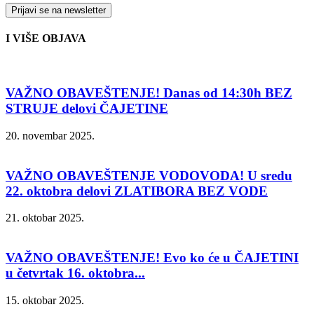
I VIŠE OBJAVA
VAŽNO OBAVEŠTENJE! Danas od 14:30h BEZ
STRUJE delovi ČAJETINE
20. novembar 2025.
VAŽNO OBAVEŠTENJE VODOVODA! U sredu
22. oktobra delovi ZLATIBORA BEZ VODE
21. oktobar 2025.
VAŽNO OBAVEŠTENJE! Evo ko će u ČAJETINI
u četvrtak 16. oktobra...
15. oktobar 2025.