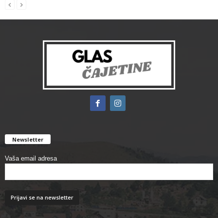
Newsletter
Vaša email adresa