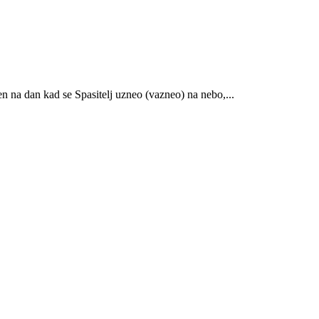
na dan kad se Spasitelj uzneo (vazneo) na nebo,...