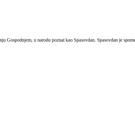
nju Gospodnjem, u narodu poznat kao Spasovdan. Spasovdan je spomen 