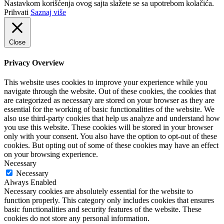
Nastavkom korišćenja ovog sajta slažete se sa upotrebom kolačića.
Prihvati
Saznaj više
Close
Privacy Overview
This website uses cookies to improve your experience while you
navigate through the website. Out of these cookies, the cookies that
are categorized as necessary are stored on your browser as they are
essential for the working of basic functionalities of the website. We
also use third-party cookies that help us analyze and understand how
you use this website. These cookies will be stored in your browser
only with your consent. You also have the option to opt-out of these
cookies. But opting out of some of these cookies may have an effect
on your browsing experience.
Necessary
Necessary
Always Enabled
Necessary cookies are absolutely essential for the website to
function properly. This category only includes cookies that ensures
basic functionalities and security features of the website. These
cookies do not store any personal information.