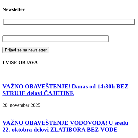
Newsletter
Vaša email adresa
I VIŠE OBJAVA
VAŽNO OBAVEŠTENJE! Danas od 14:30h BEZ
STRUJE delovi ČAJETINE
20. novembar 2025.
VAŽNO OBAVEŠTENJE VODOVODA! U sredu
22. oktobra delovi ZLATIBORA BEZ VODE